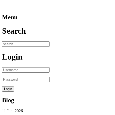
Menu
Search
Login
Blog
11
Juni
2026