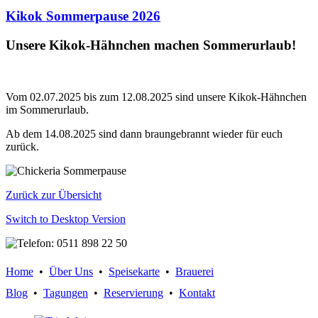
Kikok Sommerpause 2026
Unsere Kikok-Hähnchen machen Sommerurlaub!
Vom 02.07.2025 bis zum 12.08.2025 sind unsere Kikok-Hähnchen
im Sommerurlaub.
Ab dem 14.08.2025 sind dann braungebrannt wieder für euch
zurück.
Zurück zur Übersicht
Switch to Desktop Version
Home
•
Über Uns
•
Speisekarte
•
Brauerei
Blog
•
Tagungen
•
Reservierung
•
Kontakt