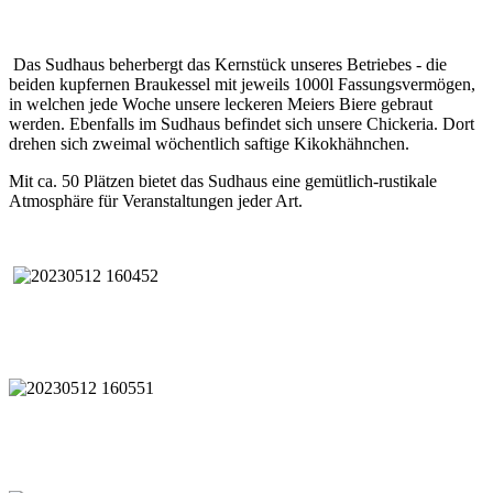
Das Sudhaus beherbergt das Kernstück unseres Betriebes - die
beiden kupfernen Braukessel mit jeweils 1000l Fassungsvermögen,
in welchen jede Woche unsere leckeren Meiers Biere gebraut
werden. Ebenfalls im Sudhaus befindet sich unsere Chickeria. Dort
drehen sich zweimal wöchentlich saftige Kikokhähnchen.
Mit ca. 50 Plätzen bietet das Sudhaus eine gemütlich-rustikale
Atmosphäre für Veranstaltungen jeder Art.