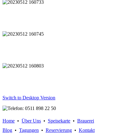
Switch to Desktop Version
Home
•
Über Uns
•
Speisekarte
•
Brauerei
Blog
•
Tagungen
•
Reservierung
•
Kontakt